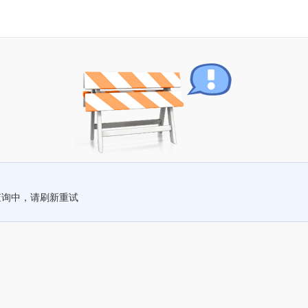
查询中，请刷新重试