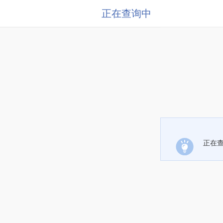
正在查询中
正在