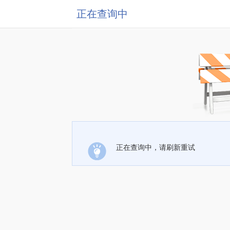
正在查询中
正在查询中，请刷新重试