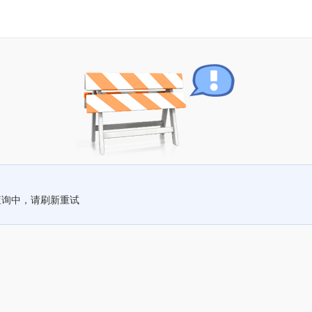
查询中，请刷新重试