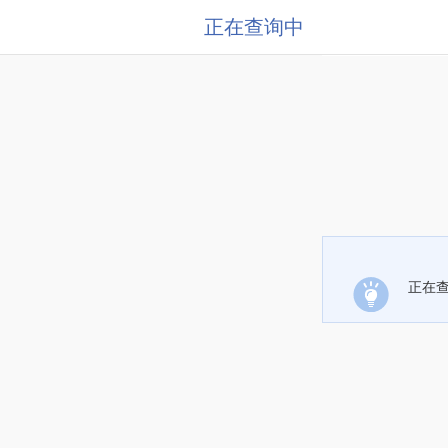
正在查询中
正在