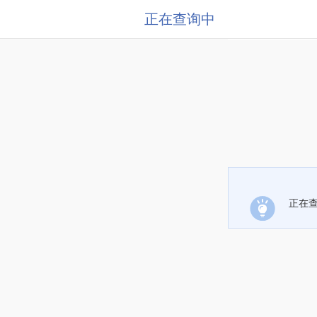
正在查询中
正在