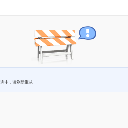
查询中，请刷新重试